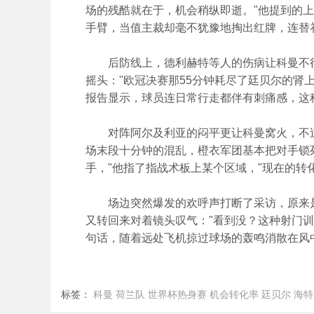
场的残酷就在于，机会稍纵即逝。"他提到的上
手臂，当值主裁却毫不犹豫地掏出红牌，连替
后防线上，德利赫特等人的伤病让科曼不得
摇头："欧冠决赛那55分钟耗尽了廷贝尔的肾
报告显示，球员连日常行走都伴有刺痛感，这
对阵阿尔及利亚的闷平更让科曼窝火，不过
场末段十分钟的混乱，橙衣军团基本把对手锁
手，"他指了指战术板上某个区域，"现在的转
场边突然爆发的欢呼声打断了采访，原来是
又转回来对着镜头叹气："看到没？这种射门训练
句话，随着远处飞机掠过球场的轰鸣消散在风
标签：
科曼
荷兰队
世界杯热身赛
机会转化率
廷贝尔
海特