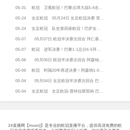
05-31
欧冠
卫冕欧冠！巴黎点球大战5-4击败阿森纳夺冠 加布里埃尔、埃泽失点
05-24
女足欧冠
05月24日 女足欧冠决赛 里昂女足vs巴塞罗那女足 全场录像
05-24
女足欧冠
队史第四座欧冠！巴萨女足4-0里昂女足 帕乔尔萨尔玛均两射一传
05-07
05月07日 欧冠半决赛次回合 拜仁慕尼黑vs巴黎圣日耳曼 全场录像
05-07
欧冠
进军决赛！巴黎1-1总分6-5拜仁将战阿森纳 登贝莱闪击凯恩破门
05-06
05月06日 欧冠半决赛次回合 阿森纳vs马德里竞技 全场录像
05-06
欧冠
时隔20年再进决赛！阿森纳1-0马竞总比分2-1晋级 萨卡制胜
05-04
05月04日 女足欧冠半决赛次回合 巴塞罗那女足vs拜仁慕尼黑女足 全场录像
05-04
女足欧冠
女足欧冠-普特拉斯双响 巴萨两回合5-3淘汰拜仁晋级决赛
24直播网【moon]】是专业的欧冠直播平台，提供高清免费的欧