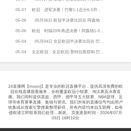
05-07
欧冠
进军决赛！巴黎1-1总分6-5拜仁将战阿森纳 登贝莱闪击凯恩破门
05-06
05月06日 欧冠半决赛次回合 阿森纳vs马德里竞技 全场录像
05-06
欧冠
时隔20年再进决赛！阿森纳1-0马竞总比分2-1晋级 萨卡制胜
05-04
05月04日 女足欧冠半决赛次回合 巴塞罗那女足vs拜仁慕尼黑女足 全场录像
05-04
女足欧冠
女足欧冠-普特拉斯双响 巴萨两回合5-3淘汰拜仁晋级决赛
24直播网【moon]】是专业的欧冠直播平台，提供高清免费的欧
冠在线直播观看服务，全程覆盖欧冠小组赛、淘汰赛及决赛直
播。我们同时提供英超、西甲、德甲等五大联赛、NBA篮球、足
球等体育赛事直播、集锦与资讯。我们所有的直播信号均由用户
收集或从搜索引擎搜索整理获得，所有内容均来自互联网，如有
侵权请立即联系我们处理，谢谢。 页面更新时间：2026年07月
03日 16时10分