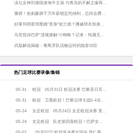
泳坛女神刘湘现身海牛主场 与青岛的不解之缘再添新篇
重磅！热刺豪掷千万年薪锁定托纳利，总转会费或超1亿镑
好莱坞明星塔图姆"变身"哈兰德？挪威球衣加身引爆世界杯看台
马竞投诉巴萨"违规接触"小蜘蛛？记者：纯属无稽之谈
武磊解说揭秘：葡萄牙队流畅运转的隐形功臣
热门足球比赛录像/集锦
05-31
欧冠
05月31日 欧冠决赛 巴黎圣日耳曼vs阿森纳 全场录像
05-31
欧冠
卫冕欧冠！巴黎点球大战5-4击败阿森纳夺冠 加布里埃尔、埃泽失点
05-24
女足欧冠
05月24日 女足欧冠决赛 里昂女足vs巴塞罗那女足 全场录像
05-24
女足欧冠
队史第四座欧冠！巴萨女足4-0里昂女足 帕乔尔萨尔玛均两射一传
05-07
05月07日 欧冠半决赛次回合 拜仁慕尼黑vs巴黎圣日耳曼 全场录像