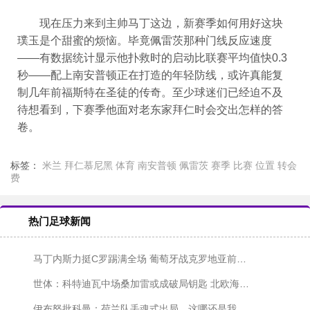
现在压力来到主帅马丁这边，新赛季如何用好这块
璞玉是个甜蜜的烦恼。毕竟佩雷茨那种门线反应速度
——有数据统计显示他扑救时的启动比联赛平均值快0.3
秒——配上南安普顿正在打造的年轻防线，或许真能复
制几年前福斯特在圣徒的传奇。至少球迷们已经迫不及
待想看到，下赛季他面对老东家拜仁时会交出怎样的答
卷。
标签：
米兰
拜仁慕尼黑
体育
南安普顿
佩雷茨
赛季
比赛
位置
转会
费
热门足球新闻
马丁内斯力挺C罗踢满全场 葡萄牙战克罗地亚前夕恰逢若塔忌辰
世体：科特迪瓦中场桑加雷或成破局钥匙 北欧海盗需警惕这堵"移动城墙"
伊布怒批科曼：荷兰队丢魂式出局，这哪还是我认识的橙衣军团？