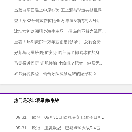
当蓝白军团遇上中原铁骑 王上源与球迷共赴世界杯狂欢夜
登贝莱32分钟戴帽惊艳全场 单届5球的梅西身后藏着多少传奇？
泳坛女神刘湘现身海牛主场 与青岛的不解之缘再添新篇
重磅！热刺豪掷千万年薪锁定托纳利，总转会费或超1亿镑
好莱坞明星塔图姆"变身"哈兰德？挪威球衣加身引爆世界杯看台
马竞投诉巴萨"违规接触"小蜘蛛？记者：纯属无稽之谈
武磊解说揭秘：葡萄牙队流畅运转的隐形功臣
热门足球比赛录像/集锦
05-31
欧冠
05月31日 欧冠决赛 巴黎圣日耳曼vs阿森纳 全场录像
05-31
欧冠
卫冕欧冠！巴黎点球大战5-4击败阿森纳夺冠 加布里埃尔、埃泽失点