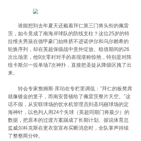
谁能想到去年夏天还戴着拜仁第三门将头衔的佩雷
茨，如今竟成了南海岸球队的防线支柱？这位25岁的特
拉维夫男孩在德甲豪门始终挤不进诺伊尔和乌尔赖希的
轮换序列，却在英超保级战中意外绽放。租借期间的26
次出场里，他9次零封对手的表现堪称惊艳，特别是对阵
纽卡斯尔一役单场7次神扑，直接把圣徒从降级区拽了出
来。
转会专家詹姆斯·库珀在专栏里调侃："拜仁的板凳席
就像镀金的笼子，而南安普顿给了佩雷茨整片天空。"这
话不假，从安联球场的饮水机管理员到圣玛丽球场的定
海神针，以色列人用24个失球（英超同期门将最少）的
数据，把原本的过渡方案踢成了长期计划。据说体育总
监威尔科克斯在更衣室宣布买断消息时，全队掌声持续
了整整两分钟。