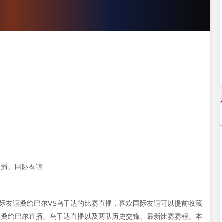
直播、国际友谊
15 国际友谊桑给巴尔VS乌干达的比赛直播，喜欢国际友谊可以提前收藏
、桑给巴尔直播、乌干达直播以及两队历史交锋、最新比赛赛程。本