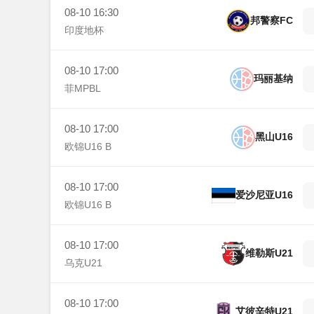
08-10 16:30
邦警察FC
印度地杯
08-10 17:00
玛丽基纳
菲MPBL
08-10 17:00
黑山U16
欧锦U16 B
08-10 17:00
爱沙尼亚U16
欧锦U16 B
08-10 17:00
维勒斯U21
乌克U21
08-10 17:00
艾彼辛特U21