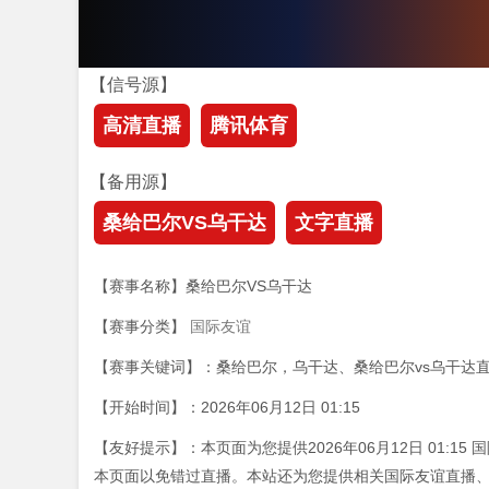
【信号源】
高清直播
腾讯体育
【备用源】
桑给巴尔VS乌干达
文字直播
【赛事名称】桑给巴尔VS乌干达
【赛事分类】
国际友谊
【赛事关键词】：桑给巴尔，乌干达、桑给巴尔vs乌干达
【开始时间】：2026年06月12日 01:15
【友好提示】：本页面为您提供2026年06月12日 01:
本页面以免错过直播。本站还为您提供相关国际友谊直播