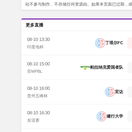
站不参与制作、不存储任何资源由。如果本页面已过期，
更多直播
08-10 13:30
丁塔尔FC
印度地杯
08-10 15:00
帕拉纳克爱国者队
菲MPBL
08-10 16:00
宏达
贵州五峰杯
08-10 16:30
健行大学
友谊赛