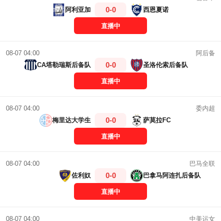
0-0
阿利亚加
西恩夏诺
直播中
阿后备
08-07 04:00
0-0
CA塔勒瑞斯后备队
圣洛伦索后备队
直播中
委内超
08-07 04:00
0-0
梅里达大学生
萨莫拉FC
直播中
巴马全联
08-07 04:00
0-0
佐利奴
巴拿马阿连扎后备队
直播中
中美运女
08-07 04:00