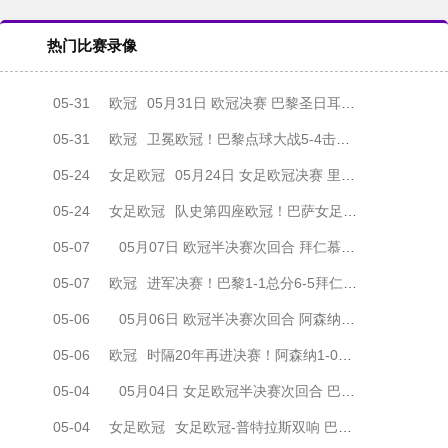
热门比赛录像
05-31
欧冠
05月31日 欧冠决赛 巴黎圣日耳曼vs阿森纳 全场录像
05-31
欧冠
卫冕欧冠！巴黎点球大战5-4击败阿森纳夺冠 加布里埃尔、埃泽失点
05-24
女足欧冠
05月24日 女足欧冠决赛 里昂女足vs巴塞罗那女足 全场录像
05-24
女足欧冠
队史第四座欧冠！巴萨女足4-0里昂女足 帕乔尔萨尔玛均两射一传
05-07
05月07日 欧冠半决赛次回合 拜仁慕尼黑vs巴黎圣日耳曼 全场录像
05-07
欧冠
进军决赛！巴黎1-1总分6-5拜仁将战阿森纳 登贝莱闪击凯恩破门
05-06
05月06日 欧冠半决赛次回合 阿森纳vs马德里竞技 全场录像
05-06
欧冠
时隔20年再进决赛！阿森纳1-0马竞总比分2-1晋级 萨卡制胜
05-04
05月04日 女足欧冠半决赛次回合 巴塞罗那女足vs拜仁慕尼黑女足 全场录像
05-04
女足欧冠
女足欧冠-普特拉斯双响 巴萨两回合5-3淘汰拜仁晋级决赛