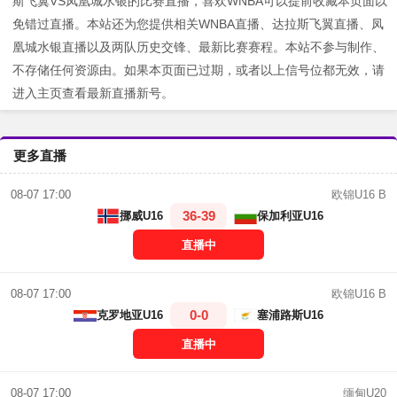
斯飞翼VS凤凰城水银的比赛直播，喜欢WNBA可以提前收藏本页面以
免错过直播。本站还为您提供相关WNBA直播、达拉斯飞翼直播、凤
凰城水银直播以及两队历史交锋、最新比赛赛程。本站不参与制作、
不存储任何资源由。如果本页面已过期，或者以上信号位都无效，请
进入主页查看最新直播新号。
更多直播
欧锦U16 B
08-07 17:00
36-39
挪威U16
保加利亚U16
直播中
欧锦U16 B
08-07 17:00
0-0
克罗地亚U16
塞浦路斯U16
直播中
缅甸U20
08-07 17:00