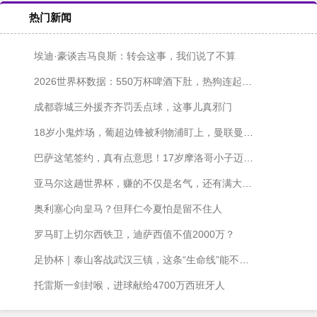
热门新闻
埃迪·豪谈吉马良斯：转会这事，我们说了不算
2026世界杯数据：550万杯啤酒下肚，热狗连起来135公里
成都蓉城三外援齐齐罚丢点球，这事儿真邪门
18岁小鬼炸场，葡超边锋被利物浦盯上，曼联曼城拜仁抢成一锅粥
巴萨这笔签约，真有点意思！17岁摩洛哥小子迈穆尼，人称“左脚版布斯克茨”
亚马尔这趟世界杯，赚的不仅是名气，还有满大街的广告牌
奥利塞心向皇马？但拜仁今夏怕是留不住人
罗马盯上切尔西铁卫，迪萨西值不值2000万？
足协杯｜泰山客战武汉三镇，这条“生命线”能不能保住？
托雷斯一剑封喉，进球献给4700万西班牙人