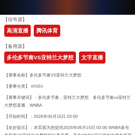
【信号源】
高清直播
腾讯体育
【备用源】
多伦多节奏VS亚特兰大梦想
文字直播
【赛事名称】多伦多节奏VS亚特兰大梦想
【赛事分类】
WNBA
【赛事关键词】：多伦多节奏，亚特兰大梦想、多伦多节奏vs亚特兰
大梦想直播、WNBA
【开始时间】：2026年06月15日 03:00
【友好提示】：本页面为您提供2026年06月15日 03:00 WNBA多伦