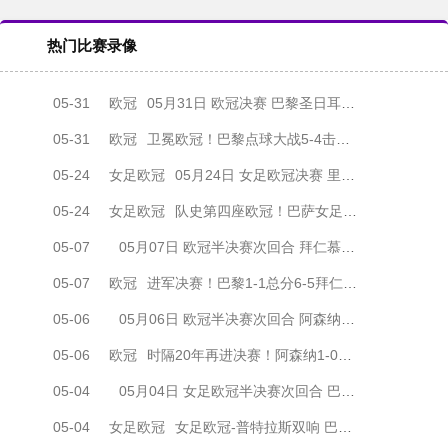
热门比赛录像
05-31
欧冠
05月31日 欧冠决赛 巴黎圣日耳曼vs阿森纳 全场录像
05-31
欧冠
卫冕欧冠！巴黎点球大战5-4击败阿森纳夺冠 加布里埃尔、埃泽失点
05-24
女足欧冠
05月24日 女足欧冠决赛 里昂女足vs巴塞罗那女足 全场录像
05-24
女足欧冠
队史第四座欧冠！巴萨女足4-0里昂女足 帕乔尔萨尔玛均两射一传
05-07
05月07日 欧冠半决赛次回合 拜仁慕尼黑vs巴黎圣日耳曼 全场录像
05-07
欧冠
进军决赛！巴黎1-1总分6-5拜仁将战阿森纳 登贝莱闪击凯恩破门
05-06
05月06日 欧冠半决赛次回合 阿森纳vs马德里竞技 全场录像
05-06
欧冠
时隔20年再进决赛！阿森纳1-0马竞总比分2-1晋级 萨卡制胜
05-04
05月04日 女足欧冠半决赛次回合 巴塞罗那女足vs拜仁慕尼黑女足 全场录像
05-04
女足欧冠
女足欧冠-普特拉斯双响 巴萨两回合5-3淘汰拜仁晋级决赛