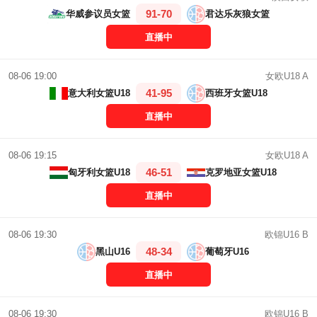
91-70
华威参议员女篮
君达乐灰狼女篮
直播中
女欧U18 A
08-06 19:00
41-95
意大利女篮U18
西班牙女篮U18
直播中
女欧U18 A
08-06 19:15
46-51
匈牙利女篮U18
克罗地亚女篮U18
直播中
欧锦U16 B
08-06 19:30
48-34
黑山U16
葡萄牙U16
直播中
欧锦U16 B
08-06 19:30