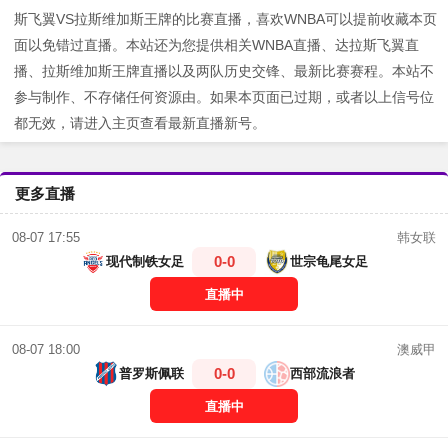
斯飞翼VS拉斯维加斯王牌的比赛直播，喜欢WNBA可以提前收藏本页
面以免错过直播。本站还为您提供相关WNBA直播、达拉斯飞翼直
播、拉斯维加斯王牌直播以及两队历史交锋、最新比赛赛程。本站不
参与制作、不存储任何资源由。如果本页面已过期，或者以上信号位
都无效，请进入主页查看最新直播新号。
更多直播
韩女联
08-07 17:55
0-0
现代制铁女足
世宗龟尾女足
直播中
澳威甲
08-07 18:00
0-0
普罗斯佩联
西部流浪者
直播中