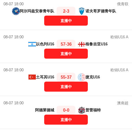
俄青联
08-07 18:00
2-3
阿尔玛兹安泰青年队
诺夫哥罗德青年队
直播中
欧锦U16 A
08-07 18:00
57-36
以色列U16
格鲁吉亚U16
直播中
欧锦U16 A
08-07 18:00
55-37
土耳其U16
捷克U16
直播中
澳南超
08-07 18:00
0-0
阿德莱德城
普雷福特
直播中