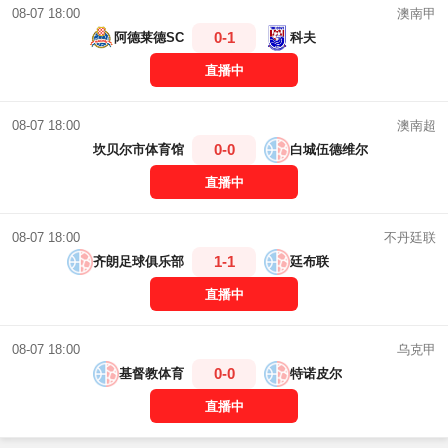
澳南甲
08-07 18:00
0-1
阿德莱德SC
科夫
直播中
澳南超
08-07 18:00
0-0
坎贝尔市体育馆
白城伍德维尔
直播中
不丹廷联
08-07 18:00
1-1
齐朗足球俱乐部
廷布联
直播中
乌克甲
08-07 18:00
0-0
基督教体育
特诺皮尔
直播中