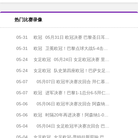
热门比赛录像
05-31
欧冠
05月31日 欧冠决赛 巴黎圣日耳曼vs阿森纳 全场录像
05-31
欧冠
卫冕欧冠！巴黎点球大战5-4击败阿森纳夺冠 加布里埃尔、埃泽失点
05-24
女足欧冠
05月24日 女足欧冠决赛 里昂女足vs巴塞罗那女足 全场录像
05-24
女足欧冠
队史第四座欧冠！巴萨女足4-0里昂女足 帕乔尔萨尔玛均两射一传
05-07
05月07日 欧冠半决赛次回合 拜仁慕尼黑vs巴黎圣日耳曼 全场录像
05-07
欧冠
进军决赛！巴黎1-1总分6-5拜仁将战阿森纳 登贝莱闪击凯恩破门
05-06
05月06日 欧冠半决赛次回合 阿森纳vs马德里竞技 全场录像
05-06
欧冠
时隔20年再进决赛！阿森纳1-0马竞总比分2-1晋级 萨卡制胜
05-04
05月04日 女足欧冠半决赛次回合 巴塞罗那女足vs拜仁慕尼黑女足 全场录像
05-04
女足欧冠
女足欧冠-普特拉斯双响 巴萨两回合5-3淘汰拜仁晋级决赛