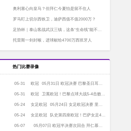
奥利塞心向皇马？但拜仁今夏怕是留不住人
罗马盯上切尔西铁卫，迪萨西值不值2000万？
足协杯｜泰山客战武汉三镇，这条“生命线”能不能保住？
托雷斯一剑封喉，进球献给4700万西班牙人
热门比赛录像
05-31
欧冠
05月31日 欧冠决赛 巴黎圣日耳曼vs阿森纳 全场录像
05-31
欧冠
卫冕欧冠！巴黎点球大战5-4击败阿森纳夺冠 加布里埃尔、埃泽失点
05-24
女足欧冠
05月24日 女足欧冠决赛 里昂女足vs巴塞罗那女足 全场录像
05-24
女足欧冠
队史第四座欧冠！巴萨女足4-0里昂女足 帕乔尔萨尔玛均两射一传
05-07
05月07日 欧冠半决赛次回合 拜仁慕尼黑vs巴黎圣日耳曼 全场录像