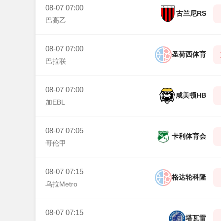
08-07 07:00
古兰尼RS
巴高乙
08-07 07:00
圣荷西体育
巴拉联
08-07 07:00
咸美顿HB
加EBL
08-07 07:05
卡利体育会
哥伦甲
08-07 07:15
格达轮科隆
乌拉Metro
08-07 07:15
塔瓦雷