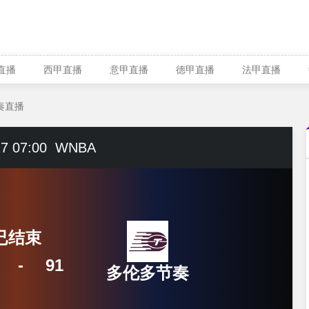
A直播
西甲直播
意甲直播
德甲直播
法甲直播
奏直播
7 07:00
WNBA
已结束
-
91
多伦多节奏