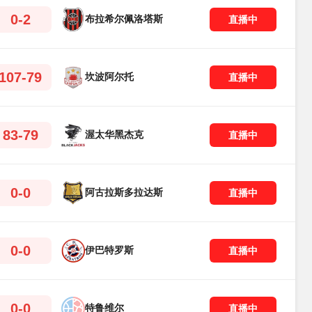
0-2
布拉希尔佩洛塔斯
直播中
107-79
坎波阿尔托
直播中
83-79
渥太华黑杰克
直播中
0-0
阿古拉斯多拉达斯
直播中
0-0
伊巴特罗斯
直播中
0-0
特鲁维尔
直播中