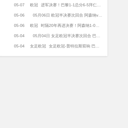
05-07
欧冠
进军决赛！巴黎1-1总分6-5拜仁将战阿森纳 登贝莱闪击凯恩破门
05-06
05月06日 欧冠半决赛次回合 阿森纳vs马德里竞技 全场录像
05-06
欧冠
时隔20年再进决赛！阿森纳1-0马竞总比分2-1晋级 萨卡制胜
05-04
05月04日 女足欧冠半决赛次回合 巴塞罗那女足vs拜仁慕尼黑女足 全场录像
05-04
女足欧冠
女足欧冠-普特拉斯双响 巴萨两回合5-3淘汰拜仁晋级决赛