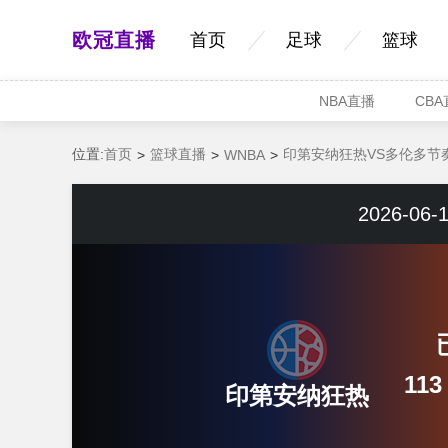
欧冠直播
首页
足球
篮球
NBA直播
CB
位置:
首页
篮球直播
印第安纳狂热VS多伦多节
WNBA
2026-06-1
113
印第安纳狂热